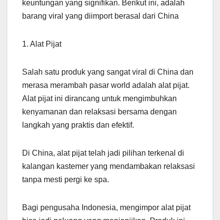
keuntungan yang signifikan. Berikut ini, adalah
barang viral yang diimport berasal dari China
1. Alat Pijat
Salah satu produk yang sangat viral di China dan
merasa merambah pasar world adalah alat pijat.
Alat pijat ini dirancang untuk mengimbuhkan
kenyamanan dan relaksasi bersama dengan
langkah yang praktis dan efektif.
Di China, alat pijat telah jadi pilihan terkenal di
kalangan kastemer yang mendambakan relaksasi
tanpa mesti pergi ke spa.
Bagi pengusaha Indonesia, mengimpor alat pijat