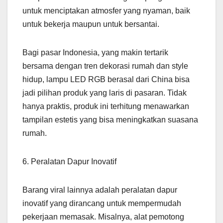
untuk menciptakan atmosfer yang nyaman, baik
untuk bekerja maupun untuk bersantai.
Bagi pasar Indonesia, yang makin tertarik
bersama dengan tren dekorasi rumah dan style
hidup, lampu LED RGB berasal dari China bisa
jadi pilihan produk yang laris di pasaran. Tidak
hanya praktis, produk ini terhitung menawarkan
tampilan estetis yang bisa meningkatkan suasana
rumah.
6. Peralatan Dapur Inovatif
Barang viral lainnya adalah peralatan dapur
inovatif yang dirancang untuk mempermudah
pekerjaan memasak. Misalnya, alat pemotong