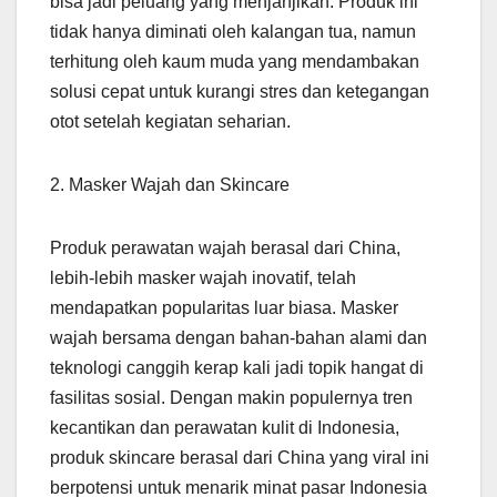
bisa jadi peluang yang menjanjikan. Produk ini
tidak hanya diminati oleh kalangan tua, namun
terhitung oleh kaum muda yang mendambakan
solusi cepat untuk kurangi stres dan ketegangan
otot setelah kegiatan seharian.
2. Masker Wajah dan Skincare
Produk perawatan wajah berasal dari China,
lebih-lebih masker wajah inovatif, telah
mendapatkan popularitas luar biasa. Masker
wajah bersama dengan bahan-bahan alami dan
teknologi canggih kerap kali jadi topik hangat di
fasilitas sosial. Dengan makin populernya tren
kecantikan dan perawatan kulit di Indonesia,
produk skincare berasal dari China yang viral ini
berpotensi untuk menarik minat pasar Indonesia