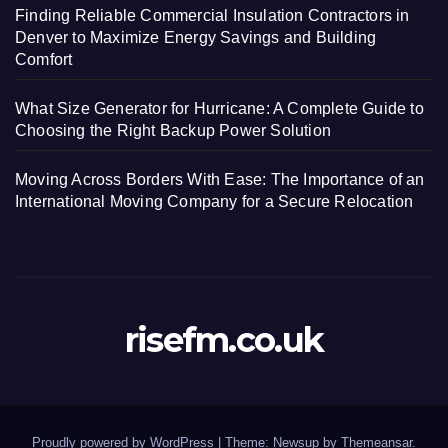
Finding Reliable Commercial Insulation Contractors in
Denver to Maximize Energy Savings and Building
Comfort
What Size Generator for Hurricane: A Complete Guide to
Choosing the Right Backup Power Solution
Moving Across Borders With Ease: The Importance of an
International Moving Company for a Secure Relocation
risefm.co.uk
Proudly powered by WordPress
|
Theme: Newsup by
Themeansar
.