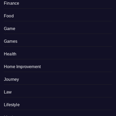
Finance
Food
Game
Games
Health
Home Improvement
Journey
Law
Lifestyle