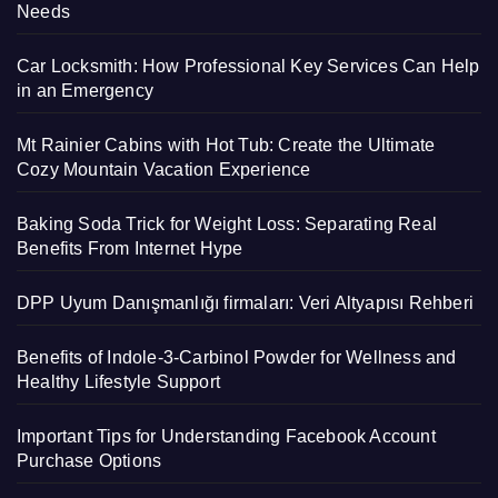
Needs
Car Locksmith: How Professional Key Services Can Help
in an Emergency
Mt Rainier Cabins with Hot Tub: Create the Ultimate
Cozy Mountain Vacation Experience
Baking Soda Trick for Weight Loss: Separating Real
Benefits From Internet Hype
DPP Uyum Danışmanlığı firmaları: Veri Altyapısı Rehberi
Benefits of Indole-3-Carbinol Powder for Wellness and
Healthy Lifestyle Support
Important Tips for Understanding Facebook Account
Purchase Options