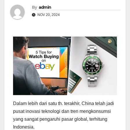
By
admin
NOV 20, 2024
Dalam lebih dari satu th. terakhir, China telah jadi
pusat inovasi teknologi dan tren mengkonsumsi
yang sangat pengaruhi pasar global, terhitung
Indonesia.