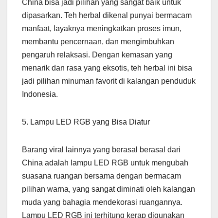
China bisa jadi pilihan yang sangat baik untuk
dipasarkan. Teh herbal dikenal punyai bermacam
manfaat, layaknya meningkatkan proses imun,
membantu pencernaan, dan mengimbuhkan
pengaruh relaksasi. Dengan kemasan yang
menarik dan rasa yang eksotis, teh herbal ini bisa
jadi pilihan minuman favorit di kalangan penduduk
Indonesia.
5. Lampu LED RGB yang Bisa Diatur
Barang viral lainnya yang berasal berasal dari
China adalah lampu LED RGB untuk mengubah
suasana ruangan bersama dengan bermacam
pilihan warna, yang sangat diminati oleh kalangan
muda yang bahagia mendekorasi ruangannya.
Lampu LED RGB ini terhitung kerap digunakan