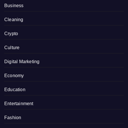
Business
Cleaning
Crypto
Culture
Digital Marketing
Economy
Education
Entertainment
Fashion