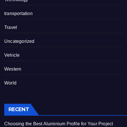
transportation
Travel
Uncategorized
Vehicle
Western
World
RECENT
Choosing the Best Aluminium Profile for Your Project