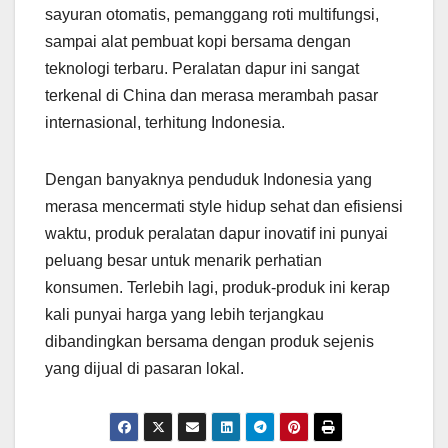
sayuran otomatis, pemanggang roti multifungsi,
sampai alat pembuat kopi bersama dengan
teknologi terbaru. Peralatan dapur ini sangat
terkenal di China dan merasa merambah pasar
internasional, terhitung Indonesia.
Dengan banyaknya penduduk Indonesia yang
merasa mencermati style hidup sehat dan efisiensi
waktu, produk peralatan dapur inovatif ini punyai
peluang besar untuk menarik perhatian
konsumen. Terlebih lagi, produk-produk ini kerap
kali punyai harga yang lebih terjangkau
dibandingkan bersama dengan produk sejenis
yang dijual di pasaran lokal.