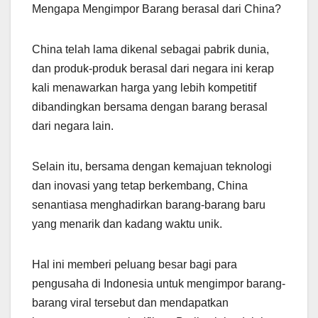
Mengapa Mengimpor Barang berasal dari China?
China telah lama dikenal sebagai pabrik dunia,
dan produk-produk berasal dari negara ini kerap
kali menawarkan harga yang lebih kompetitif
dibandingkan bersama dengan barang berasal
dari negara lain.
Selain itu, bersama dengan kemajuan teknologi
dan inovasi yang tetap berkembang, China
senantiasa menghadirkan barang-barang baru
yang menarik dan kadang waktu unik.
Hal ini memberi peluang besar bagi para
pengusaha di Indonesia untuk mengimpor barang-
barang viral tersebut dan mendapatkan