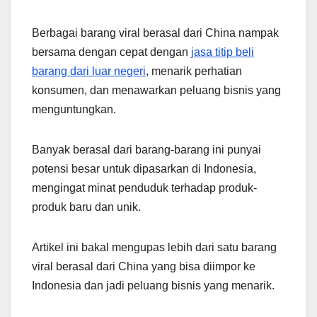
Berbagai barang viral berasal dari China nampak
bersama dengan cepat dengan
jasa titip beli
barang dari luar negeri
, menarik perhatian
konsumen, dan menawarkan peluang bisnis yang
menguntungkan.
Banyak berasal dari barang-barang ini punyai
potensi besar untuk dipasarkan di Indonesia,
mengingat minat penduduk terhadap produk-
produk baru dan unik.
Artikel ini bakal mengupas lebih dari satu barang
viral berasal dari China yang bisa diimpor ke
Indonesia dan jadi peluang bisnis yang menarik.