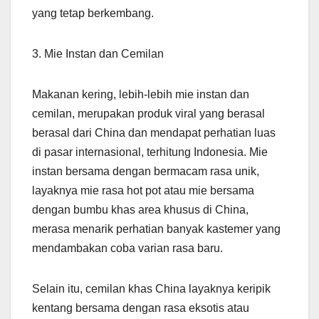
yang tetap berkembang.
3. Mie Instan dan Cemilan
Makanan kering, lebih-lebih mie instan dan
cemilan, merupakan produk viral yang berasal
berasal dari China dan mendapat perhatian luas
di pasar internasional, terhitung Indonesia. Mie
instan bersama dengan bermacam rasa unik,
layaknya mie rasa hot pot atau mie bersama
dengan bumbu khas area khusus di China,
merasa menarik perhatian banyak kastemer yang
mendambakan coba varian rasa baru.
Selain itu, cemilan khas China layaknya keripik
kentang bersama dengan rasa eksotis atau