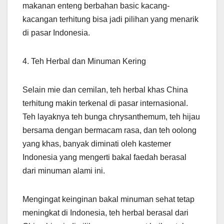
makanan enteng berbahan basic kacang-
kacangan terhitung bisa jadi pilihan yang menarik
di pasar Indonesia.
4. Teh Herbal dan Minuman Kering
Selain mie dan cemilan, teh herbal khas China
terhitung makin terkenal di pasar internasional.
Teh layaknya teh bunga chrysanthemum, teh hijau
bersama dengan bermacam rasa, dan teh oolong
yang khas, banyak diminati oleh kastemer
Indonesia yang mengerti bakal faedah berasal
dari minuman alami ini.
Mengingat keinginan bakal minuman sehat tetap
meningkat di Indonesia, teh herbal berasal dari