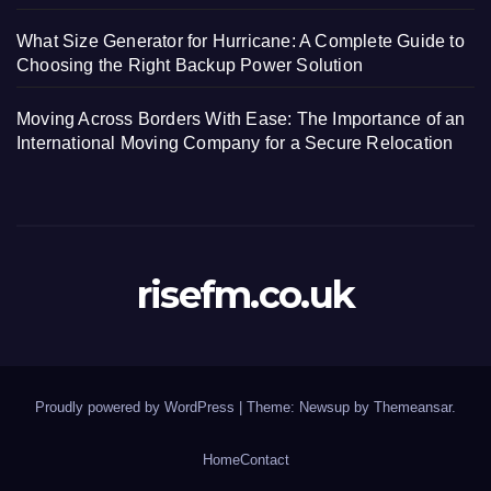
What Size Generator for Hurricane: A Complete Guide to
Choosing the Right Backup Power Solution
Moving Across Borders With Ease: The Importance of an
International Moving Company for a Secure Relocation
risefm.co.uk
Proudly powered by WordPress
|
Theme: Newsup by
Themeansar
.
Home
Contact