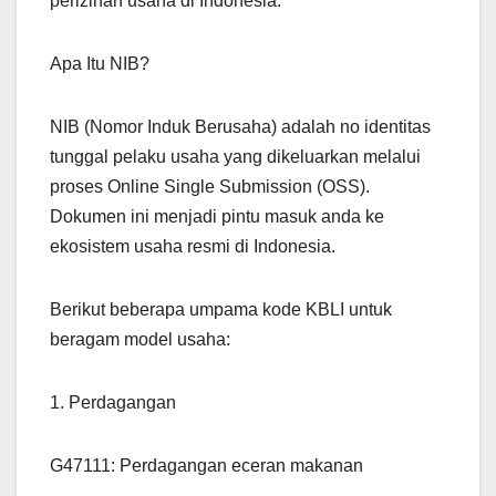
perizinan usaha di Indonesia.
Apa Itu NIB?
NIB (Nomor Induk Berusaha) adalah no identitas
tunggal pelaku usaha yang dikeluarkan melalui
proses Online Single Submission (OSS).
Dokumen ini menjadi pintu masuk anda ke
ekosistem usaha resmi di Indonesia.
Berikut beberapa umpama kode KBLI untuk
beragam model usaha:
1. Perdagangan
G47111: Perdagangan eceran makanan