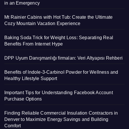
in an Emergency
Mt Rainier Cabins with Hot Tub: Create the Ultimate
Cozy Mountain Vacation Experience
Baking Soda Trick for Weight Loss: Separating Real
Benefits From Internet Hype
DPP Uyum Danışmanlığı firmaları: Veri Altyapısı Rehberi
Benefits of Indole-3-Carbinol Powder for Wellness and
Healthy Lifestyle Support
Important Tips for Understanding Facebook Account
Purchase Options
Finding Reliable Commercial Insulation Contractors in
Denver to Maximize Energy Savings and Building
Comfort