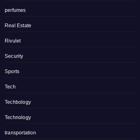
perfumes
Real Estate
Rivulet
Security
Sports
Tech
Techbology
Technology
transportation