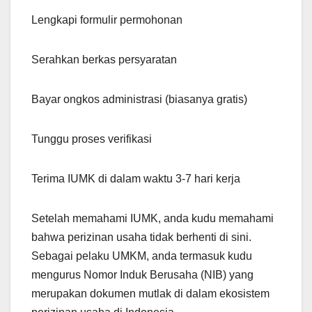
Lengkapi formulir permohonan
Serahkan berkas persyaratan
Bayar ongkos administrasi (biasanya gratis)
Tunggu proses verifikasi
Terima IUMK di dalam waktu 3-7 hari kerja
Setelah memahami IUMK, anda kudu memahami
bahwa perizinan usaha tidak berhenti di sini.
Sebagai pelaku UMKM, anda termasuk kudu
mengurus Nomor Induk Berusaha (NIB) yang
merupakan dokumen mutlak di dalam ekosistem