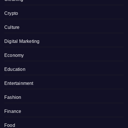
Crypto
Culture
Digital Marketing
Economy
Education
Entertainment
Fashion
Finance
Food