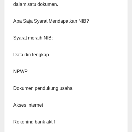
dalam satu dokumen.
Apa Saja Syarat Mendapatkan NIB?
Syarat meraih NIB:
Data diri lengkap
NPWP
Dokumen pendukung usaha
Akses internet
Rekening bank aktif