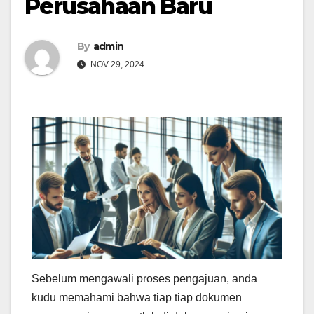
Perusahaan Baru
By
admin
NOV 29, 2024
Sebelum mengawali proses pengajuan, anda
kudu memahami bahwa tiap tiap dokumen