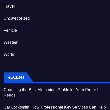
Travel
Uncategorized
Vehicle
Western
World
RECENT
Choosing the Best Aluminium Profile for Your Project
Needs
Car Locksmith: How Professional Key Services Can Help