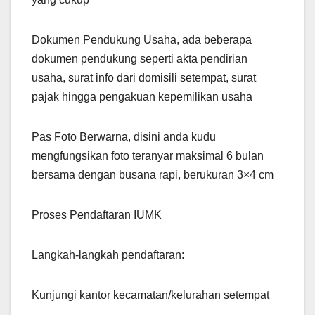
Dokumen Pendukung Usaha, ada beberapa
dokumen pendukung seperti akta pendirian
usaha, surat info dari domisili setempat, surat
pajak hingga pengakuan kepemilikan usaha
Pas Foto Berwarna, disini anda kudu
mengfungsikan foto teranyar maksimal 6 bulan
bersama dengan busana rapi, berukuran 3×4 cm
Proses Pendaftaran IUMK
Langkah-langkah pendaftaran:
Kunjungi kantor kecamatan/kelurahan setempat