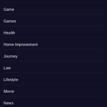
Game
Games
Health
Home Improvement
Journey
Law
Lifestyle
Movie
News