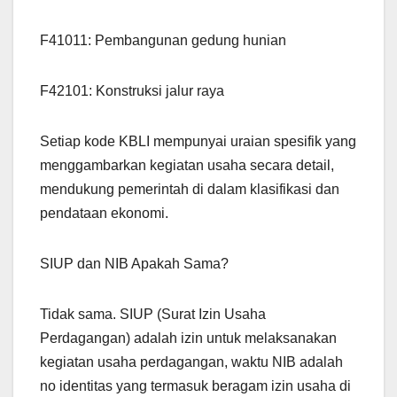
F41011: Pembangunan gedung hunian
F42101: Konstruksi jalur raya
Setiap kode KBLI mempunyai uraian spesifik yang
menggambarkan kegiatan usaha secara detail,
mendukung pemerintah di dalam klasifikasi dan
pendataan ekonomi.
SIUP dan NIB Apakah Sama?
Tidak sama. SIUP (Surat Izin Usaha
Perdagangan) adalah izin untuk melaksanakan
kegiatan usaha perdagangan, waktu NIB adalah
no identitas yang termasuk beragam izin usaha di