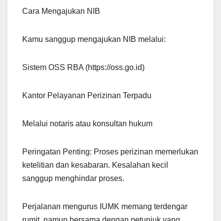
Cara Mengajukan NIB
Kamu sanggup mengajukan NIB melalui:
Sistem OSS RBA (https://oss.go.id)
Kantor Pelayanan Perizinan Terpadu
Melalui notaris atau konsultan hukum
Peringatan Penting: Proses perizinan memerlukan
ketelitian dan kesabaran. Kesalahan kecil
sanggup menghindar proses.
Perjalanan mengurus IUMK memang terdengar
rumit, namun bersama dengan petunjuk yang