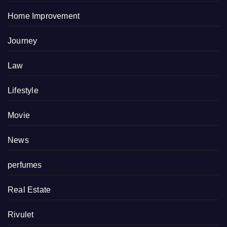
Home Improvement
Journey
Law
Lifestyle
Movie
News
perfumes
Real Estate
Rivulet