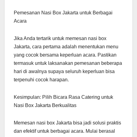
Pemesanan Nasi Box Jakarta untuk Berbagai
Acara
Jika Anda tertarik untuk memesan nasi box
Jakarta, cara pertama adalah menentukan menu
yang cocok bersama keperluan acara. Pastikan
termasuk untuk laksanakan pemesanan beberapa
hari di awalnya supaya seluruh keperluan bisa
terpenuhi cocok harapan.
Kesimpulan: Pilih Bicara Rasa Catering untuk
Nasi Box Jakarta Berkualitas
Memesan nasi box Jakarta bisa jadi solusi praktis
dan efektif untuk berbagai acara. Mulai berasal