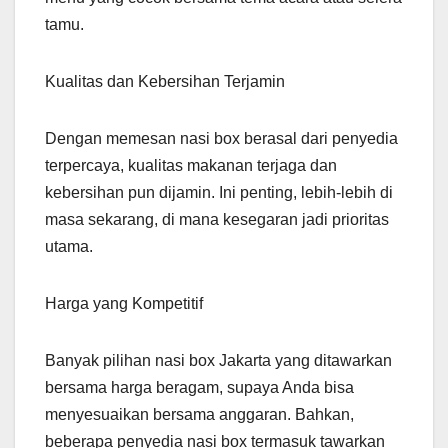
tamu.
Kualitas dan Kebersihan Terjamin
Dengan memesan nasi box berasal dari penyedia
terpercaya, kualitas makanan terjaga dan
kebersihan pun dijamin. Ini penting, lebih-lebih di
masa sekarang, di mana kesegaran jadi prioritas
utama.
Harga yang Kompetitif
Banyak pilihan nasi box Jakarta yang ditawarkan
bersama harga beragam, supaya Anda bisa
menyesuaikan bersama anggaran. Bahkan,
beberapa penyedia nasi box termasuk tawarkan