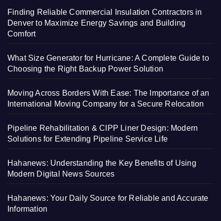
Finding Reliable Commercial Insulation Contractors in
Denver to Maximize Energy Savings and Building
Comfort
What Size Generator for Hurricane: A Complete Guide to
Choosing the Right Backup Power Solution
Moving Across Borders With Ease: The Importance of an
International Moving Company for a Secure Relocation
Pipeline Rehabilitation & CIPP Liner Design: Modern
Solutions for Extending Pipeline Service Life
Hahanews: Understanding the Key Benefits of Using
Modern Digital News Sources
Hahanews: Your Daily Source for Reliable and Accurate
Information