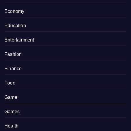
Economy
Education
Entertainment
Fashion
Finance
Food
Game
Games
Health