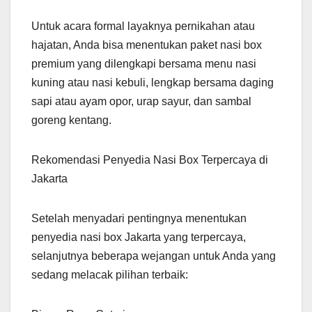
Untuk acara formal layaknya pernikahan atau
hajatan, Anda bisa menentukan paket nasi box
premium yang dilengkapi bersama menu nasi
kuning atau nasi kebuli, lengkap bersama daging
sapi atau ayam opor, urap sayur, dan sambal
goreng kentang.
Rekomendasi Penyedia Nasi Box Terpercaya di
Jakarta
Setelah menyadari pentingnya menentukan
penyedia nasi box Jakarta yang terpercaya,
selanjutnya beberapa wejangan untuk Anda yang
sedang melacak pilihan terbaik: