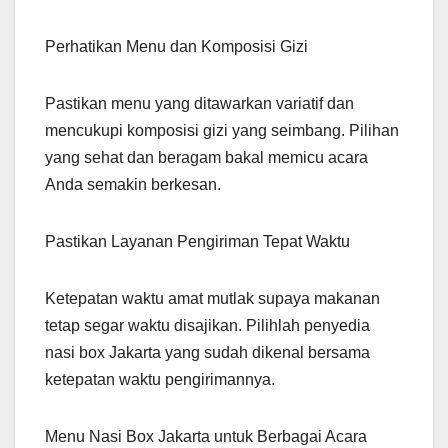
Perhatikan Menu dan Komposisi Gizi
Pastikan menu yang ditawarkan variatif dan
mencukupi komposisi gizi yang seimbang. Pilihan
yang sehat dan beragam bakal memicu acara
Anda semakin berkesan.
Pastikan Layanan Pengiriman Tepat Waktu
Ketepatan waktu amat mutlak supaya makanan
tetap segar waktu disajikan. Pilihlah penyedia
nasi box Jakarta yang sudah dikenal bersama
ketepatan waktu pengirimannya.
Menu Nasi Box Jakarta untuk Berbagai Acara