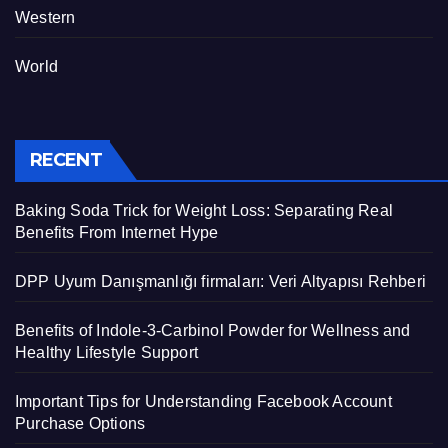
Western
World
RECENT
Baking Soda Trick for Weight Loss: Separating Real
Benefits From Internet Hype
DPP Uyum Danışmanlığı firmaları: Veri Altyapısı Rehberi
Benefits of Indole-3-Carbinol Powder for Wellness and
Healthy Lifestyle Support
Important Tips for Understanding Facebook Account
Purchase Options