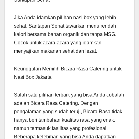
Jika Anda idamkan pilihan nasi box yang lebih
sehat, Santapan Sehat tawarkan menu rendah
kalori bersama bahan organik dan tanpa MSG.
Cocok untuk acara-acara yang idamkan
menyajikan makanan sehat dan lezat.
Keunggulan Memilih Bicara Rasa Catering untuk
Nasi Box Jakarta
Salah satu pilihan terbaik yang bisa Anda cobalah
adalah Bicara Rasa Catering. Dengan
pengalaman yang sudah teruji, Bicara Rasa tidak
hanya beri tambahan kualitas rasa yang enak,
namun termasuk fasilitas yang profesional.
Beberapa kelebihan yang bisa Anda dapatkan