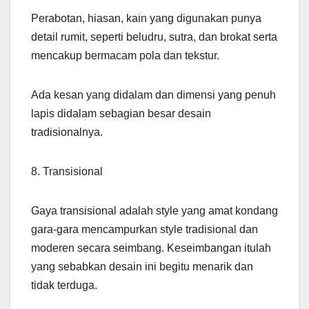
Perabotan, hiasan, kain yang digunakan punya
detail rumit, seperti beludru, sutra, dan brokat serta
mencakup bermacam pola dan tekstur.
Ada kesan yang didalam dan dimensi yang penuh
lapis didalam sebagian besar desain
tradisionalnya.
8. Transisional
Gaya transisional adalah style yang amat kondang
gara-gara mencampurkan style tradisional dan
moderen secara seimbang. Keseimbangan itulah
yang sebabkan desain ini begitu menarik dan
tidak terduga.