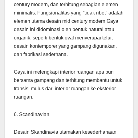
century modern, dan terhitung sebagian elemen
minimalis. Fungsionalitas yang “tidak ribet” adalah
elemen utama desain mid century modern.Gaya
desain ini didominasi oleh bentuk natural atau
organik, seperti bentuk oval menyerupai telur,
desain kontemporer yang gampang digunakan,
dan fabrikasi sederhana.
Gaya ini melengkapi interior ruangan apa pun
bersama gampang dan terhitung membantu untuk
transisi mulus dari interior ruangan ke eksterior
ruangan.
6. Scandinavian
Desain Skandinavia utamakan kesederhanaan