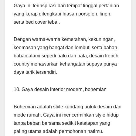
Gaya ini terinspirasi dari tempat tinggal pertanian
yang kerap dilengkapi hiasan porselen, linen,
serta bed cover tebal.
Dengan warna-warna kemerahan, kekuningan,
keemasan yang hangat dan lembut, serta bahan-
bahan alami seperti batu dan bata, desain french
country menawarkan kehangatan supaya punya
daya tarik tersendiri.
10. Gaya desain interior modern, bohemian
Bohemian adalah style kondang untuk desain dan
mode rumah. Gaya ini mencerminkan style hidup
tanpa beban bersama sedikit ketetapan yang
paling utama adalah permohonan hatimu.