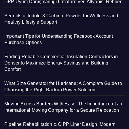
DPP Uyum Danışmanlığı firmaları: Veri Altyapısı Rehberi
Benefits of Indole-3-Carbinol Powder for Wellness and
Healthy Lifestyle Support
Important Tips for Understanding Facebook Account
Purchase Options
Finding Reliable Commercial Insulation Contractors in
Denver to Maximize Energy Savings and Building
Comfort
What Size Generator for Hurricane: A Complete Guide to
Choosing the Right Backup Power Solution
Moving Across Borders With Ease: The Importance of an
International Moving Company for a Secure Relocation
Pipeline Rehabilitation & CIPP Liner Design: Modern