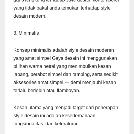
yang tidak bakal anda temukan terhadap style
desain modern.
3. Minimalis
Konsep minimalis adalah style desain moderen
yang amat simpel Gaya desain ini menggunakan
pilihan warna netral yang menimbulkan kesan
lapang, perabot simpel dan ramping, serta sedikit
aksesories amat simpel — demi menjauhi kesan
terlalu berlebih atau flamboyan.
Kesan utama yang menjadi target dari penerapan
style desain ini adalah kesederhanaan,
fungsionalitas, dan keteraturan.