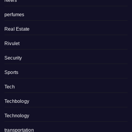
News
perfumes
Real Estate
Rivulet
Security
Sports
Tech
Techbology
Technology
transportation