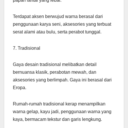
papan lantai yang lebar.
Terdapat aksen berwujud warna berasal dari
penggunaan karya seni, aksesories yang terbuat
serat alami atau bulu, serta perabot tunggal.
7. Tradisional
Gaya desain tradisional melibatkan detail
bernuansa klasik, perabotan mewah, dan
aksesories yang berlimpah. Gaya ini berasal dari
Eropa.
Rumah-rumah tradisional kerap menampilkan
warna gelap, kayu jadi, penggunaan warna yang
kaya, bermacam tekstur dan garis lengkung.