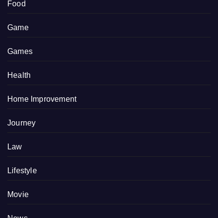
Food
Game
Games
Health
Home Improvement
Journey
Law
Lifestyle
Movie