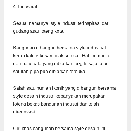
4. Industrial
Sesuai namanya, style industri terinspirasi dari
gudang atau loteng kota.
Bangunan dibangun bersama style industrial
kerap kali terkesan tidak selesai. Hal ini muncul
dari batu bata yang dibiarkan begitu saja, atau
saluran pipa pun dibiarkan terbuka.
Salah satu hunian ikonik yang dibangun bersama
style desain industri kebanyakan merupakan
loteng bekas bangunan industri dan telah
direnovasi.
Ciri khas bangunan bersama style desain ini