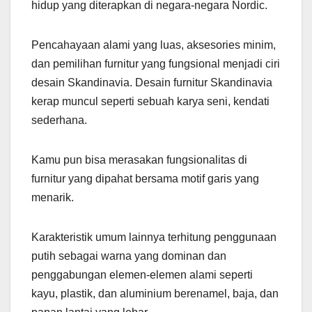
hidup yang diterapkan di negara-negara Nordic.
Pencahayaan alami yang luas, aksesories minim,
dan pemilihan furnitur yang fungsional menjadi ciri
desain Skandinavia. Desain furnitur Skandinavia
kerap muncul seperti sebuah karya seni, kendati
sederhana.
Kamu pun bisa merasakan fungsionalitas di
furnitur yang dipahat bersama motif garis yang
menarik.
Karakteristik umum lainnya terhitung penggunaan
putih sebagai warna yang dominan dan
penggabungan elemen-elemen alami seperti
kayu, plastik, dan aluminium berenamel, baja, dan