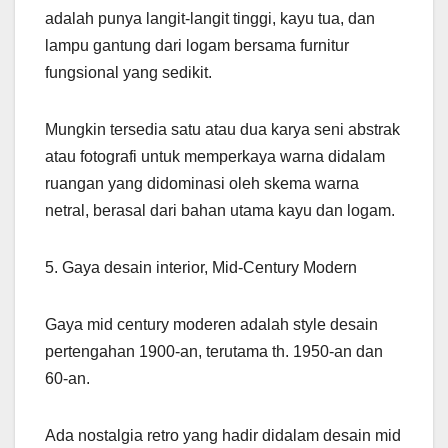
adalah punya langit-langit tinggi, kayu tua, dan
lampu gantung dari logam bersama furnitur
fungsional yang sedikit.
Mungkin tersedia satu atau dua karya seni abstrak
atau fotografi untuk memperkaya warna didalam
ruangan yang didominasi oleh skema warna
netral, berasal dari bahan utama kayu dan logam.
5. Gaya desain interior, Mid-Century Modern
Gaya mid century moderen adalah style desain
pertengahan 1900-an, terutama th. 1950-an dan
60-an.
Ada nostalgia retro yang hadir didalam desain mid