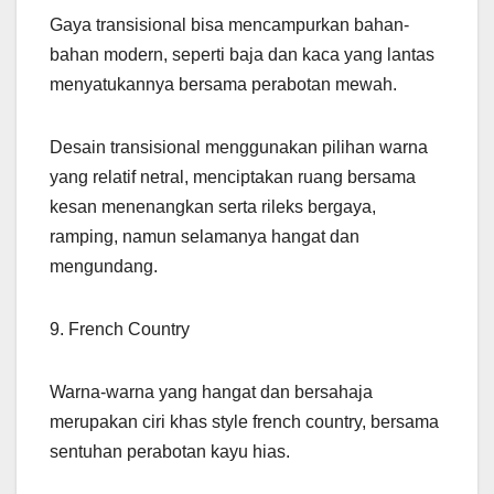
Gaya transisional bisa mencampurkan bahan-
bahan modern, seperti baja dan kaca yang lantas
menyatukannya bersama perabotan mewah.
Desain transisional menggunakan pilihan warna
yang relatif netral, menciptakan ruang bersama
kesan menenangkan serta rileks bergaya,
ramping, namun selamanya hangat dan
mengundang.
9. French Country
Warna-warna yang hangat dan bersahaja
merupakan ciri khas style french country, bersama
sentuhan perabotan kayu hias.