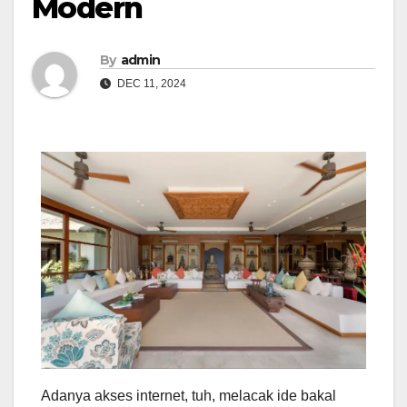
Modern
By
admin
DEC 11, 2024
Adanya akses internet, tuh, melacak ide bakal