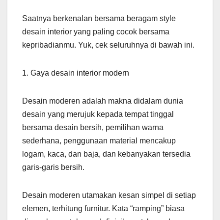
Saatnya berkenalan bersama beragam style
desain interior yang paling cocok bersama
kepribadianmu. Yuk, cek seluruhnya di bawah ini.
1. Gaya desain interior modern
Desain moderen adalah makna didalam dunia
desain yang merujuk kepada tempat tinggal
bersama desain bersih, pemilihan warna
sederhana, penggunaan material mencakup
logam, kaca, dan baja, dan kebanyakan tersedia
garis-garis bersih.
Desain moderen utamakan kesan simpel di setiap
elemen, terhitung furnitur. Kata “ramping” biasa