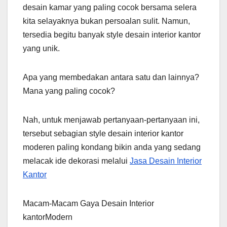
desain kamar yang paling cocok bersama selera
kita selayaknya bukan persoalan sulit. Namun,
tersedia begitu banyak style desain interior kantor
yang unik.
Apa yang membedakan antara satu dan lainnya?
Mana yang paling cocok?
Nah, untuk menjawab pertanyaan-pertanyaan ini,
tersebut sebagian style desain interior kantor
moderen paling kondang bikin anda yang sedang
melacak ide dekorasi melalui
Jasa Desain Interior
Kantor
Macam-Macam Gaya Desain Interior
kantorModern