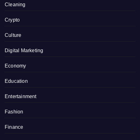
Cleaning
Crypto
Culture
Digital Marketing
Economy
Education
Entertainment
Fashion
Finance