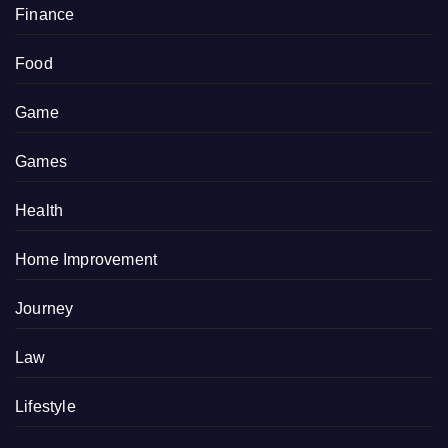
Finance
Food
Game
Games
Health
Home Improvement
Journey
Law
Lifestyle