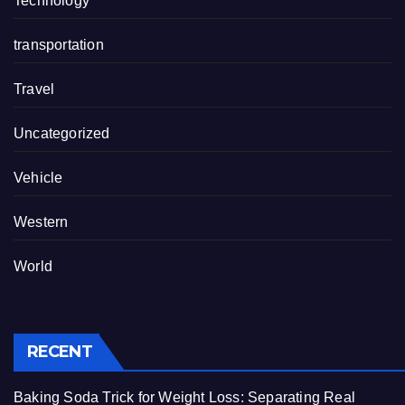
Technology
transportation
Travel
Uncategorized
Vehicle
Western
World
RECENT
Baking Soda Trick for Weight Loss: Separating Real