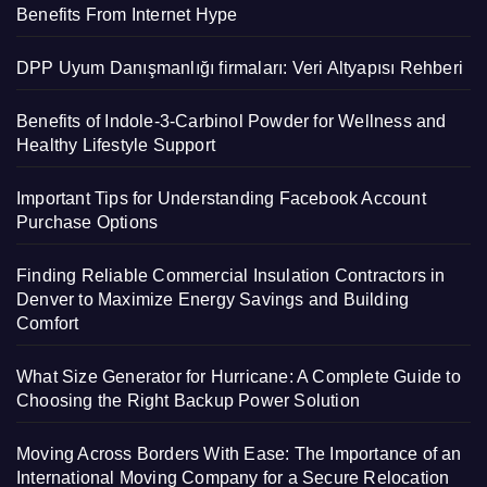
Benefits From Internet Hype
DPP Uyum Danışmanlığı firmaları: Veri Altyapısı Rehberi
Benefits of Indole-3-Carbinol Powder for Wellness and
Healthy Lifestyle Support
Important Tips for Understanding Facebook Account
Purchase Options
Finding Reliable Commercial Insulation Contractors in
Denver to Maximize Energy Savings and Building
Comfort
What Size Generator for Hurricane: A Complete Guide to
Choosing the Right Backup Power Solution
Moving Across Borders With Ease: The Importance of an
International Moving Company for a Secure Relocation