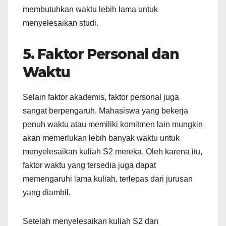
membutuhkan waktu lebih lama untuk
menyelesaikan studi.
5. Faktor Personal dan
Waktu
Selain faktor akademis, faktor personal juga
sangat berpengaruh. Mahasiswa yang bekerja
penuh waktu atau memiliki komitmen lain mungkin
akan memerlukan lebih banyak waktu untuk
menyelesaikan kuliah S2 mereka. Oleh karena itu,
faktor waktu yang tersedia juga dapat
memengaruhi lama kuliah, terlepas dari jurusan
yang diambil.
Setelah menyelesaikan kuliah S2 dan