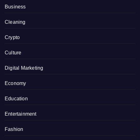
Business
Cleaning
Crypto
Culture
Digital Marketing
Economy
Education
Entertainment
Fashion