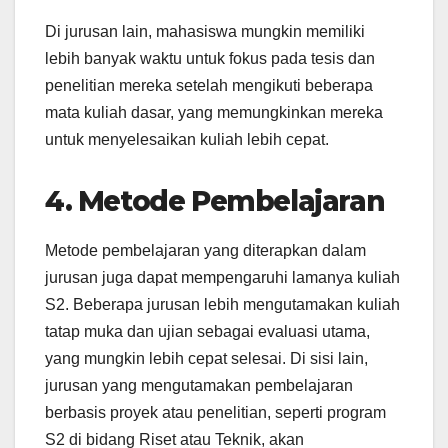
Di jurusan lain, mahasiswa mungkin memiliki
lebih banyak waktu untuk fokus pada tesis dan
penelitian mereka setelah mengikuti beberapa
mata kuliah dasar, yang memungkinkan mereka
untuk menyelesaikan kuliah lebih cepat.
4. Metode Pembelajaran
Metode pembelajaran yang diterapkan dalam
jurusan juga dapat mempengaruhi lamanya kuliah
S2. Beberapa jurusan lebih mengutamakan kuliah
tatap muka dan ujian sebagai evaluasi utama,
yang mungkin lebih cepat selesai. Di sisi lain,
jurusan yang mengutamakan pembelajaran
berbasis proyek atau penelitian, seperti program
S2 di bidang Riset atau Teknik, akan