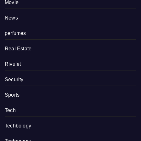
Movie
News
perfumes
Real Estate
Rivulet
Security
Sports
Tech
Techbology