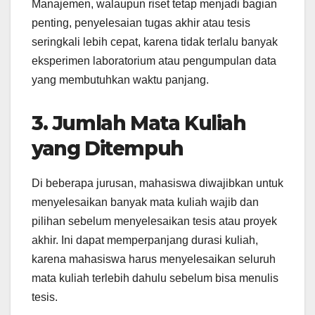
Manajemen, walaupun riset tetap menjadi bagian
penting, penyelesaian tugas akhir atau tesis
seringkali lebih cepat, karena tidak terlalu banyak
eksperimen laboratorium atau pengumpulan data
yang membutuhkan waktu panjang.
3. Jumlah Mata Kuliah
yang Ditempuh
Di beberapa jurusan, mahasiswa diwajibkan untuk
menyelesaikan banyak mata kuliah wajib dan
pilihan sebelum menyelesaikan tesis atau proyek
akhir. Ini dapat memperpanjang durasi kuliah,
karena mahasiswa harus menyelesaikan seluruh
mata kuliah terlebih dahulu sebelum bisa menulis
tesis.