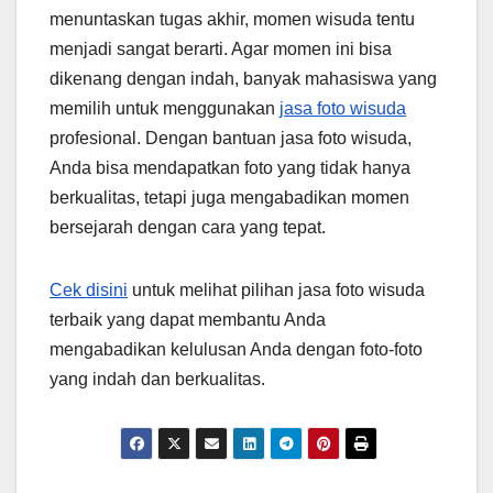
menuntaskan tugas akhir, momen wisuda tentu
menjadi sangat berarti. Agar momen ini bisa
dikenang dengan indah, banyak mahasiswa yang
memilih untuk menggunakan
jasa foto wisuda
profesional. Dengan bantuan jasa foto wisuda,
Anda bisa mendapatkan foto yang tidak hanya
berkualitas, tetapi juga mengabadikan momen
bersejarah dengan cara yang tepat.
Cek disini
untuk melihat pilihan jasa foto wisuda
terbaik yang dapat membantu Anda
mengabadikan kelulusan Anda dengan foto-foto
yang indah dan berkualitas.