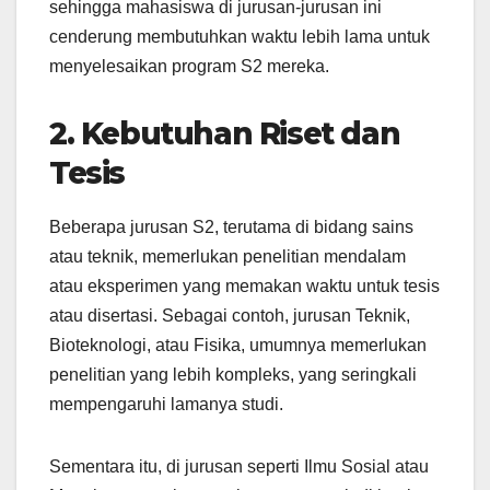
sehingga mahasiswa di jurusan-jurusan ini
cenderung membutuhkan waktu lebih lama untuk
menyelesaikan program S2 mereka.
2. Kebutuhan Riset dan
Tesis
Beberapa jurusan S2, terutama di bidang sains
atau teknik, memerlukan penelitian mendalam
atau eksperimen yang memakan waktu untuk tesis
atau disertasi. Sebagai contoh, jurusan Teknik,
Bioteknologi, atau Fisika, umumnya memerlukan
penelitian yang lebih kompleks, yang seringkali
mempengaruhi lamanya studi.
Sementara itu, di jurusan seperti Ilmu Sosial atau