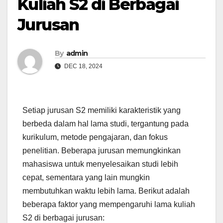
Kuliah S2 di Berbagai
Jurusan
By
admin
DEC 18, 2024
Setiap jurusan S2 memiliki karakteristik yang
berbeda dalam hal lama studi, tergantung pada
kurikulum, metode pengajaran, dan fokus
penelitian. Beberapa jurusan memungkinkan
mahasiswa untuk menyelesaikan studi lebih
cepat, sementara yang lain mungkin
membutuhkan waktu lebih lama. Berikut adalah
beberapa faktor yang mempengaruhi lama kuliah
S2 di berbagai jurusan: