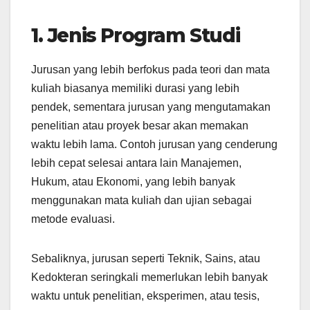
1. Jenis Program Studi
Jurusan yang lebih berfokus pada teori dan mata
kuliah biasanya memiliki durasi yang lebih
pendek, sementara jurusan yang mengutamakan
penelitian atau proyek besar akan memakan
waktu lebih lama. Contoh jurusan yang cenderung
lebih cepat selesai antara lain Manajemen,
Hukum, atau Ekonomi, yang lebih banyak
menggunakan mata kuliah dan ujian sebagai
metode evaluasi.
Sebaliknya, jurusan seperti Teknik, Sains, atau
Kedokteran seringkali memerlukan lebih banyak
waktu untuk penelitian, eksperimen, atau tesis,