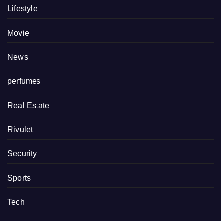
Lifestyle
Movie
News
perfumes
Real Estate
Rivulet
Security
Sports
Tech