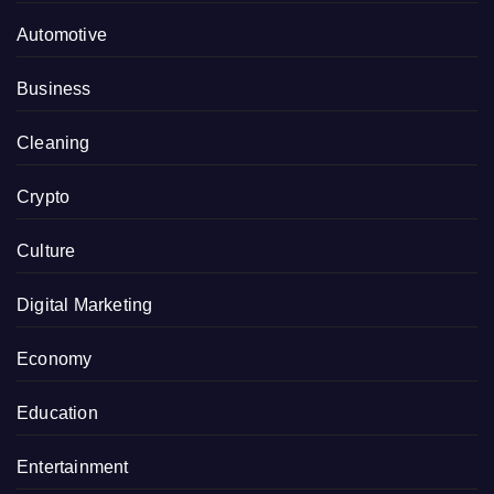
Automotive
Business
Cleaning
Crypto
Culture
Digital Marketing
Economy
Education
Entertainment