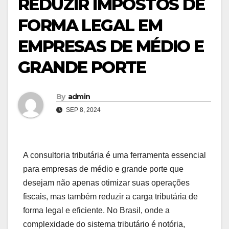
REDUZIR IMPOSTOS DE
FORMA LEGAL EM
EMPRESAS DE MÉDIO E
GRANDE PORTE
By
admin
SEP 8, 2024
A consultoria tributária é uma ferramenta essencial
para empresas de médio e grande porte que
desejam não apenas otimizar suas operações
fiscais, mas também reduzir a carga tributária de
forma legal e eficiente. No Brasil, onde a
complexidade do sistema tributário é notória,