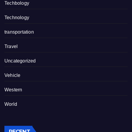
Techbology
Technology
transportation
Travel
Uncategorized
Vehicle
Western
World
RECENT