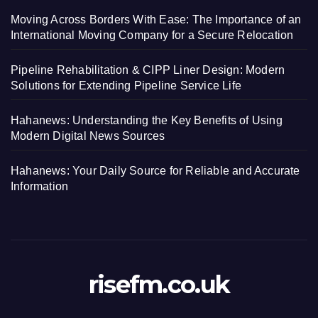
Moving Across Borders With Ease: The Importance of an
International Moving Company for a Secure Relocation
Pipeline Rehabilitation & CIPP Liner Design: Modern
Solutions for Extending Pipeline Service Life
Hahanews: Understanding the Key Benefits of Using
Modern Digital News Sources
Hahanews: Your Daily Source for Reliable and Accurate
Information
risefm.co.uk