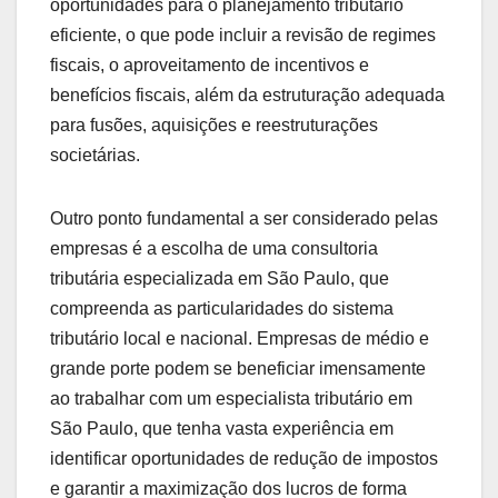
oportunidades para o planejamento tributário
eficiente, o que pode incluir a revisão de regimes
fiscais, o aproveitamento de incentivos e
benefícios fiscais, além da estruturação adequada
para fusões, aquisições e reestruturações
societárias.
Outro ponto fundamental a ser considerado pelas
empresas é a escolha de uma consultoria
tributária especializada em São Paulo, que
compreenda as particularidades do sistema
tributário local e nacional. Empresas de médio e
grande porte podem se beneficiar imensamente
ao trabalhar com um especialista tributário em
São Paulo, que tenha vasta experiência em
identificar oportunidades de redução de impostos
e garantir a maximização dos lucros de forma