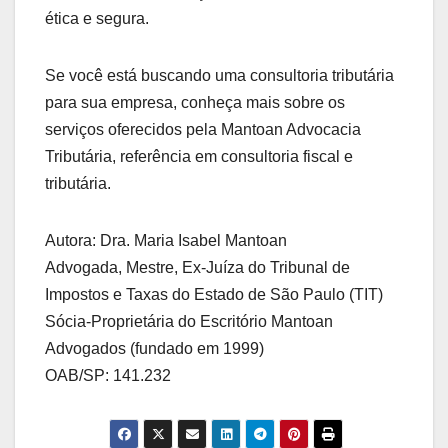
ética e segura.
Se você está buscando uma consultoria tributária
para sua empresa, conheça mais sobre os
serviços oferecidos pela Mantoan Advocacia
Tributária, referência em consultoria fiscal e
tributária.
Autora: Dra. Maria Isabel Mantoan
Advogada, Mestre, Ex-Juíza do Tribunal de
Impostos e Taxas do Estado de São Paulo (TIT)
Sócia-Proprietária do Escritório Mantoan
Advogados (fundado em 1999)
OAB/SP: 141.232