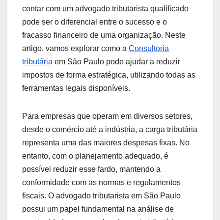
contar com um advogado tributarista qualificado
pode ser o diferencial entre o sucesso e o
fracasso financeiro de uma organização. Neste
artigo, vamos explorar como a
Consultoria
tributária
em São Paulo pode ajudar a reduzir
impostos de forma estratégica, utilizando todas as
ferramentas legais disponíveis.
Para empresas que operam em diversos setores,
desde o comércio até a indústria, a carga tributária
representa uma das maiores despesas fixas. No
entanto, com o planejamento adequado, é
possível reduzir esse fardo, mantendo a
conformidade com as normas e regulamentos
fiscais. O advogado tributarista em São Paulo
possui um papel fundamental na análise de