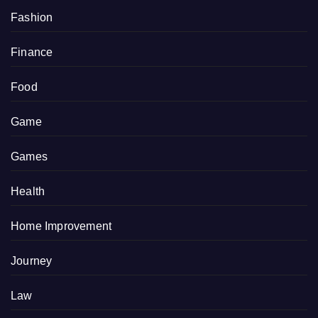
Fashion
Finance
Food
Game
Games
Health
Home Improvement
Journey
Law