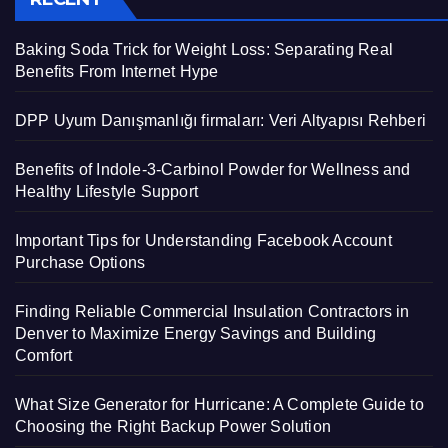
Baking Soda Trick for Weight Loss: Separating Real
Benefits From Internet Hype
DPP Uyum Danışmanlığı firmaları: Veri Altyapısı Rehberi
Benefits of Indole-3-Carbinol Powder for Wellness and
Healthy Lifestyle Support
Important Tips for Understanding Facebook Account
Purchase Options
Finding Reliable Commercial Insulation Contractors in
Denver to Maximize Energy Savings and Building
Comfort
What Size Generator for Hurricane: A Complete Guide to
Choosing the Right Backup Power Solution