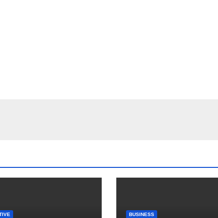
TIVE
BUSINESS