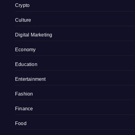
Crypto
Culture
Digital Marketing
Economy
Education
Entertainment
Fashion
Finance
Food