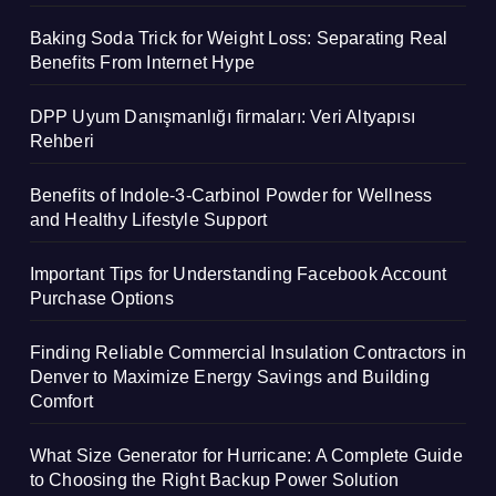
Baking Soda Trick for Weight Loss: Separating Real
Benefits From Internet Hype
DPP Uyum Danışmanlığı firmaları: Veri Altyapısı
Rehberi
Benefits of Indole-3-Carbinol Powder for Wellness
and Healthy Lifestyle Support
Important Tips for Understanding Facebook Account
Purchase Options
Finding Reliable Commercial Insulation Contractors in
Denver to Maximize Energy Savings and Building
Comfort
What Size Generator for Hurricane: A Complete Guide
to Choosing the Right Backup Power Solution