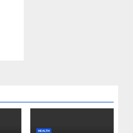
HEALTH