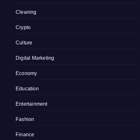
Cleaning
Crypto
Culture
Digital Marketing
Economy
Education
Entertainment
Fashion
Finance