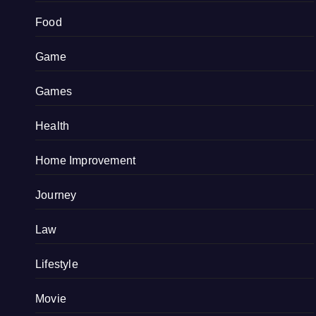
Food
Game
Games
Health
Home Improvement
Journey
Law
Lifestyle
Movie