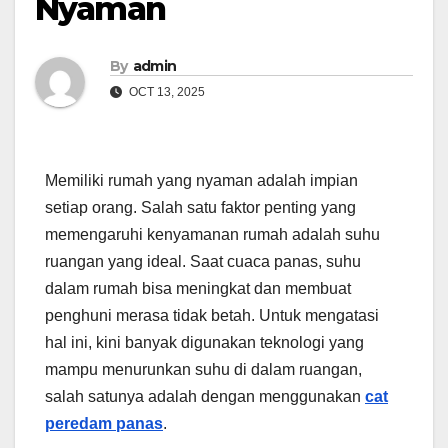
Nyaman
By
admin
OCT 13, 2025
Memiliki rumah yang nyaman adalah impian
setiap orang. Salah satu faktor penting yang
memengaruhi kenyamanan rumah adalah suhu
ruangan yang ideal. Saat cuaca panas, suhu
dalam rumah bisa meningkat dan membuat
penghuni merasa tidak betah. Untuk mengatasi
hal ini, kini banyak digunakan teknologi yang
mampu menurunkan suhu di dalam ruangan,
salah satunya adalah dengan menggunakan
cat
peredam panas
.