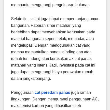
membantu mengurangi pengeluaran bulanan.
Selain itu, cat ini juga dapat memperpanjang umur
bangunan. Paparan sinar matahari yang
berlebihan dapat menyebabkan kerusakan pada
material bangunan seperti retak, memudar, atau
mengelupas. Dengan menggunakan cat yang
mampu memantulkan panas, dinding dan atap
rumah terlindungi dari kerusakan akibat panas
matahari yang intens. Jadi, investasi pada cat ini
juga dapat mengurangi biaya perawatan rumah
dalam jangka panjang.
Penggunaan
cat peredam panas
juga ramah
lingkungan. Dengan mengurangi penggunaan AC,
maka emisi karbon yang dihasilkan oleh