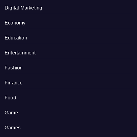
Digital Marketing
Economy
Education
Entertainment
Fashion
Finance
Food
Game
Games