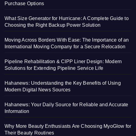
Purchase Options
What Size Generator for Hurricane: A Complete Guide to
Choosing the Right Backup Power Solution
Moving Across Borders With Ease: The Importance of an
International Moving Company for a Secure Relocation
Pipeline Rehabilitation & CIPP Liner Design: Modern
Solutions for Extending Pipeline Service Life
Hahanews: Understanding the Key Benefits of Using
Modern Digital News Sources
Hahanews: Your Daily Source for Reliable and Accurate
Information
Why More Beauty Enthusiasts Are Choosing MyoGlow for
Their Beauty Routines