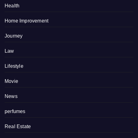
Health
Home Improvement
Journey
Law
Lifestyle
Movie
News
perfumes
Real Estate