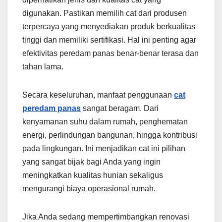
digunakan. Pastikan memilih cat dari produsen
terpercaya yang menyediakan produk berkualitas
tinggi dan memiliki sertifikasi. Hal ini penting agar
efektivitas peredam panas benar-benar terasa dan
tahan lama.
Secara keseluruhan, manfaat penggunaan
cat
peredam panas
sangat beragam. Dari
kenyamanan suhu dalam rumah, penghematan
energi, perlindungan bangunan, hingga kontribusi
pada lingkungan. Ini menjadikan cat ini pilihan
yang sangat bijak bagi Anda yang ingin
meningkatkan kualitas hunian sekaligus
mengurangi biaya operasional rumah.
Jika Anda sedang mempertimbangkan renovasi