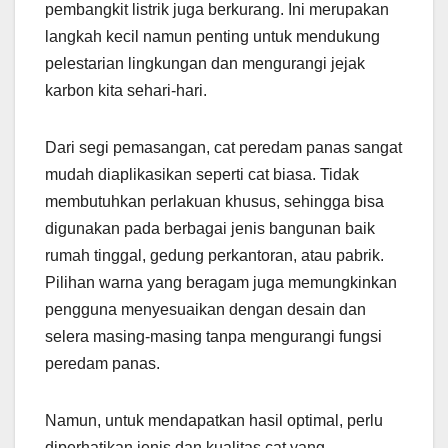
pembangkit listrik juga berkurang. Ini merupakan
langkah kecil namun penting untuk mendukung
pelestarian lingkungan dan mengurangi jejak
karbon kita sehari-hari.
Dari segi pemasangan, cat peredam panas sangat
mudah diaplikasikan seperti cat biasa. Tidak
membutuhkan perlakuan khusus, sehingga bisa
digunakan pada berbagai jenis bangunan baik
rumah tinggal, gedung perkantoran, atau pabrik.
Pilihan warna yang beragam juga memungkinkan
pengguna menyesuaikan dengan desain dan
selera masing-masing tanpa mengurangi fungsi
peredam panas.
Namun, untuk mendapatkan hasil optimal, perlu
diperhatikan jenis dan kualitas cat yang