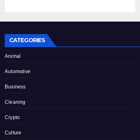
CATEGORIES
Animal
Automotive
Business
Cleaning
Crypto
Culture