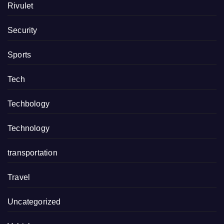
Rivulet
Security
Sports
Tech
Techbology
Technology
transportation
Travel
Uncategorized