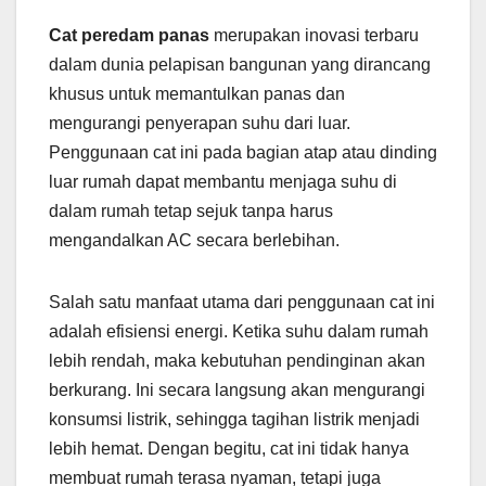
Cat peredam panas
merupakan inovasi terbaru
dalam dunia pelapisan bangunan yang dirancang
khusus untuk memantulkan panas dan
mengurangi penyerapan suhu dari luar.
Penggunaan cat ini pada bagian atap atau dinding
luar rumah dapat membantu menjaga suhu di
dalam rumah tetap sejuk tanpa harus
mengandalkan AC secara berlebihan.
Salah satu manfaat utama dari penggunaan cat ini
adalah efisiensi energi. Ketika suhu dalam rumah
lebih rendah, maka kebutuhan pendinginan akan
berkurang. Ini secara langsung akan mengurangi
konsumsi listrik, sehingga tagihan listrik menjadi
lebih hemat. Dengan begitu, cat ini tidak hanya
membuat rumah terasa nyaman, tetapi juga