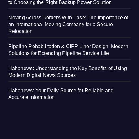
to Choosing the Right Backup Power Solution
Moving Across Borders With Ease: The Importance of
an International Moving Company for a Secure
Relocation
Pipeline Rehabilitation & CIPP Liner Design: Modern
Solutions for Extending Pipeline Service Life
Hahanews: Understanding the Key Benefits of Using
Modern Digital News Sources
Hahanews: Your Daily Source for Reliable and
Accurate Information