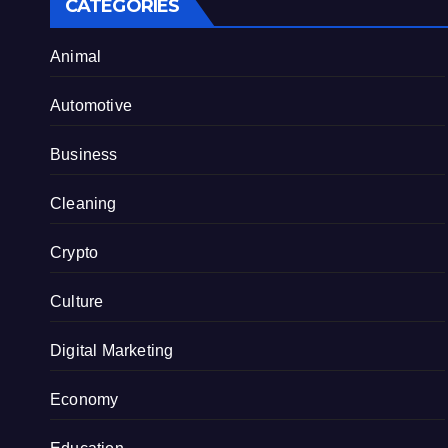
CATEGORIES
Animal
Automotive
Business
Cleaning
Crypto
Culture
Digital Marketing
Economy