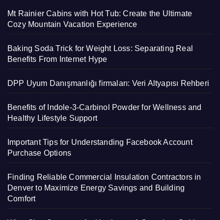
Mt Rainier Cabins with Hot Tub: Create the Ultimate
Cozy Mountain Vacation Experience
Baking Soda Trick for Weight Loss: Separating Real
Benefits From Internet Hype
DPP Uyum Danışmanlığı firmaları: Veri Altyapısı Rehberi
Benefits of Indole-3-Carbinol Powder for Wellness and
Healthy Lifestyle Support
Important Tips for Understanding Facebook Account
Purchase Options
Finding Reliable Commercial Insulation Contractors in
Denver to Maximize Energy Savings and Building
Comfort