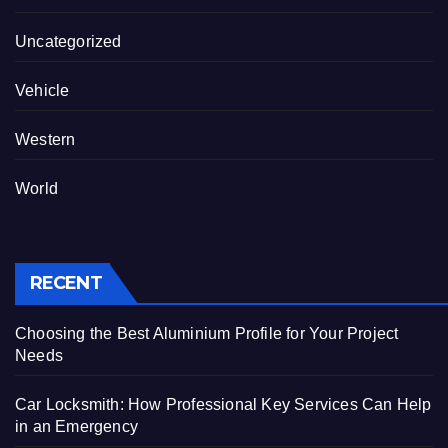
Uncategorized
Vehicle
Western
World
RECENT
Choosing the Best Aluminium Profile for Your Project
Needs
Car Locksmith: How Professional Key Services Can Help
in an Emergency