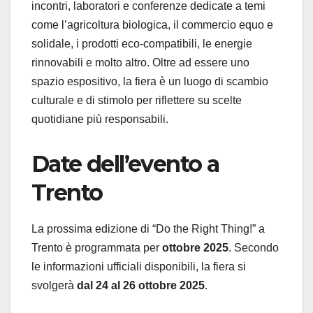
incontri, laboratori e conferenze dedicate a temi
come l’agricoltura biologica, il commercio equo e
solidale, i prodotti eco‑compatibili, le energie
rinnovabili e molto altro. Oltre ad essere uno
spazio espositivo, la fiera è un luogo di scambio
culturale e di stimolo per riflettere su scelte
quotidiane più responsabili.
Date dell’evento a
Trento
La prossima edizione di “Do the Right Thing!” a
Trento è programmata per
ottobre 2025
. Secondo
le informazioni ufficiali disponibili, la fiera si
svolgerà
dal 24 al 26 ottobre 2025
.