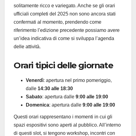
solitamente ricco e variegato. Anche se gli orari
ufficiali completi del 2025 non sono ancora stati
confermati al momento, prendendo come
riferimento l’edizione precedente possiamo avere
un’idea indicativa di come si sviluppa l’agenda
delle attività.
Orari tipici delle giornate
Venerdì
: apertura nel primo pomeriggio,
dalle
14:30 alle 18:30
Sabato
: apertura dalle
9:00 alle 19:00
Domenica
: apertura dalle
9:00 alle 19:00
Questi orari rappresentano i momenti in cui gli
spazi espositivi sono aperti al pubblico. All’interno
di questi slot, si tengono workshop, incontri con