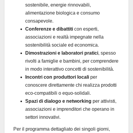
sostenibile, energie rinnovabili,
alimentazione biologica e consumo
consapevole.
Conferenze e dibattiti
con esperti,
associazioni e realtà impegnate nella
sostenibilità sociale ed economica.
Dimostrazioni e laboratori pratici
, spesso
rivolti a famiglie e bambini, per comprendere
in modo interattivo concetti di sostenibilità.
Incontri con produttori locali
per
conoscere direttamente chi realizza prodotti
eco‑compatibili o equo‑solidali.
Spazi di dialogo e networking
per attivisti,
associazioni e imprenditori che operano in
settori innovativi.
Per il programma dettagliato dei singoli giorni,