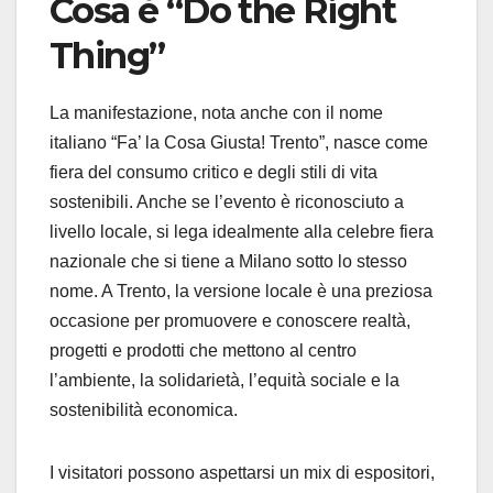
Cosa è “Do the Right
Thing”
La manifestazione, nota anche con il nome
italiano “Fa’ la Cosa Giusta! Trento”, nasce come
fiera del consumo critico e degli stili di vita
sostenibili. Anche se l’evento è riconosciuto a
livello locale, si lega idealmente alla celebre fiera
nazionale che si tiene a Milano sotto lo stesso
nome. A Trento, la versione locale è una preziosa
occasione per promuovere e conoscere realtà,
progetti e prodotti che mettono al centro
l’ambiente, la solidarietà, l’equità sociale e la
sostenibilità economica.
I visitatori possono aspettarsi un mix di espositori,