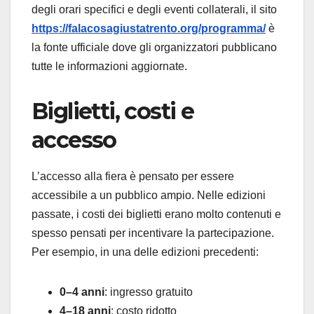
degli orari specifici e degli eventi collaterali, il sito
https://falacosagiustatrento.org/programma/
è
la fonte ufficiale dove gli organizzatori pubblicano
tutte le informazioni aggiornate.
Biglietti, costi e
accesso
L’accesso alla fiera è pensato per essere
accessibile a un pubblico ampio. Nelle edizioni
passate, i costi dei biglietti erano molto contenuti e
spesso pensati per incentivare la partecipazione.
Per esempio, in una delle edizioni precedenti:
0–4 anni
: ingresso gratuito
4–18 anni
: costo ridotto