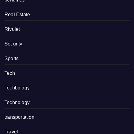
Real Estate
Rivulet
Security
Sports
Tech
Techbology
Technology
transportation
Travel