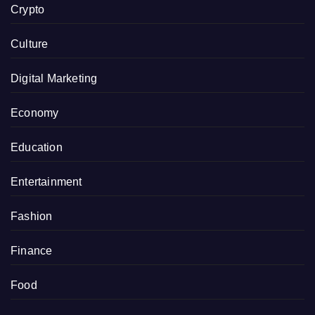
Crypto
Culture
Digital Marketing
Economy
Education
Entertainment
Fashion
Finance
Food