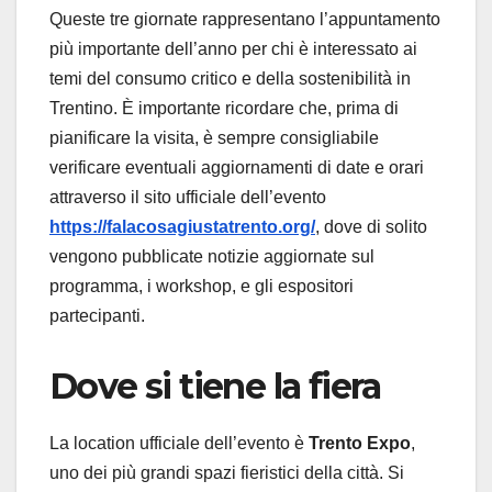
Queste tre giornate rappresentano l’appuntamento
più importante dell’anno per chi è interessato ai
temi del consumo critico e della sostenibilità in
Trentino. È importante ricordare che, prima di
pianificare la visita, è sempre consigliabile
verificare eventuali aggiornamenti di date e orari
attraverso il sito ufficiale dell’evento
https://falacosagiustatrento.org/
, dove di solito
vengono pubblicate notizie aggiornate sul
programma, i workshop, e gli espositori
partecipanti.
Dove si tiene la fiera
La location ufficiale dell’evento è
Trento Expo
,
uno dei più grandi spazi fieristici della città. Si