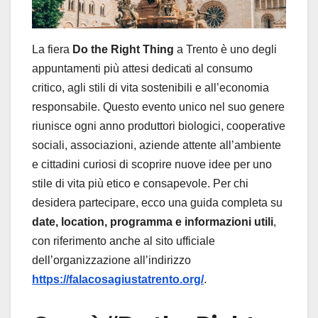
La fiera
Do the Right Thing
a Trento è uno degli
appuntamenti più attesi dedicati al consumo
critico, agli stili di vita sostenibili e all’economia
responsabile. Questo evento unico nel suo genere
riunisce ogni anno produttori biologici, cooperative
sociali, associazioni, aziende attente all’ambiente
e cittadini curiosi di scoprire nuove idee per uno
stile di vita più etico e consapevole. Per chi
desidera partecipare, ecco una guida completa su
date, location, programma e informazioni utili
,
con riferimento anche al sito ufficiale
dell’organizzazione all’indirizzo
https://falacosagiustatrento.org/
.