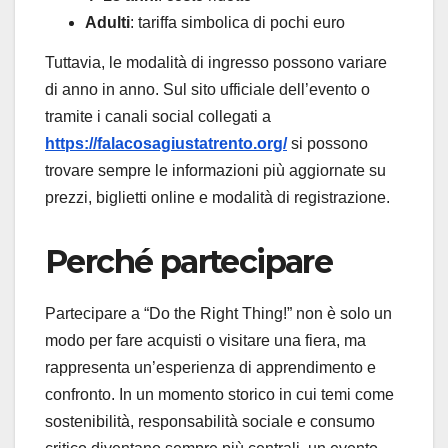
Adulti
: tariffa simbolica di pochi euro
Tuttavia, le modalità di ingresso possono variare
di anno in anno. Sul sito ufficiale dell’evento o
tramite i canali social collegati a
https://falacosagiustatrento.org/
si possono
trovare sempre le informazioni più aggiornate su
prezzi, biglietti online e modalità di registrazione.
Perché partecipare
Partecipare a “Do the Right Thing!” non è solo un
modo per fare acquisti o visitare una fiera, ma
rappresenta un’esperienza di apprendimento e
confronto. In un momento storico in cui temi come
sostenibilità, responsabilità sociale e consumo