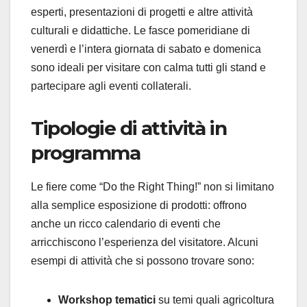
esperti, presentazioni di progetti e altre attività
culturali e didattiche. Le fasce pomeridiane di
venerdì e l’intera giornata di sabato e domenica
sono ideali per visitare con calma tutti gli stand e
partecipare agli eventi collaterali.
Tipologie di attività in
programma
Le fiere come “Do the Right Thing!” non si limitano
alla semplice esposizione di prodotti: offrono
anche un ricco calendario di eventi che
arricchiscono l’esperienza del visitatore. Alcuni
esempi di attività che si possono trovare sono:
Workshop tematici
su temi quali agricoltura