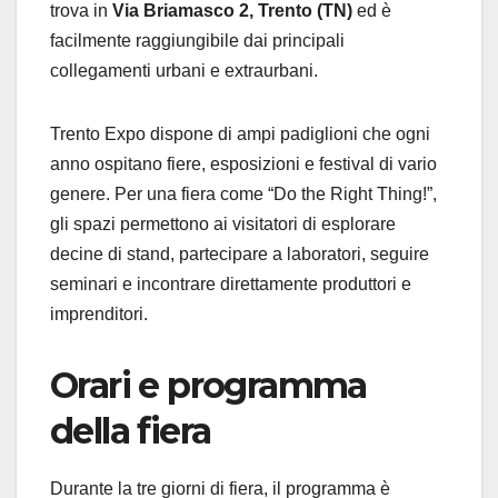
trova in
Via Briamasco 2, Trento (TN)
ed è
facilmente raggiungibile dai principali
collegamenti urbani e extraurbani.
Trento Expo dispone di ampi padiglioni che ogni
anno ospitano fiere, esposizioni e festival di vario
genere. Per una fiera come “Do the Right Thing!”,
gli spazi permettono ai visitatori di esplorare
decine di stand, partecipare a laboratori, seguire
seminari e incontrare direttamente produttori e
imprenditori.
Orari e programma
della fiera
Durante la tre giorni di fiera, il programma è