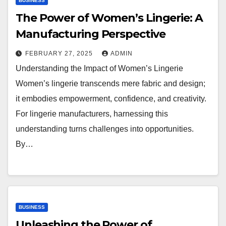
BUSINESS
The Power of Women’s Lingerie: A
Manufacturing Perspective
FEBRUARY 27, 2025
ADMIN
Understanding the Impact of Women’s Lingerie
Women’s lingerie transcends mere fabric and design;
it embodies empowerment, confidence, and creativity.
For lingerie manufacturers, harnessing this
understanding turns challenges into opportunities.
By…
BUSINESS
Unleashing the Power of