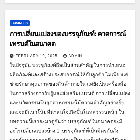
BUSINESS
การเปลี่ยนแปลงของบรรจุภัณฑ์: คาดการณ์
เทรนด์ในอนาคต
FEBRUARY 19, 2025
ADMIN
ในปัจจุบัน บรรจุภัณฑ์ถือเป็นส่วนสำคัญในการนำเสนอ
ผลิตภัณฑ์และสร้างประสบการณ์ให้กับลูกค้า ไม่เพียงแค่
ช่วยรักษาคุณภาพของสินค้าภายใน แต่ยังเป็นเครื่องมือ
ในการสร้างการรับรู้และส่งเสริมแบรนด์ การเปลี่ยนแปลง
และนวัตกรรมในอุตสาหกรรมนี้มีความสำคัญอย่างยิ่ง
และจะมีแนวโน้มที่น่าสนใจเกิดขึ้นในทศวรรษหน้า ใน
บทความนี้เราจะมาดูกันว่า บรรจุภัณฑ์ในอนาคตจะมี
อะไรเปลี่ยนแปลงบ้าง 1. บรรจุภัณฑ์ที่เป็นมิตรกับสิ่ง