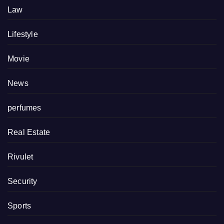
Law
Lifestyle
Movie
News
perfumes
Real Estate
Rivulet
Security
Sports