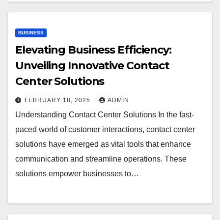
BUSINESS
Elevating Business Efficiency:
Unveiling Innovative Contact
Center Solutions
FEBRUARY 18, 2025
ADMIN
Understanding Contact Center Solutions In the fast-
paced world of customer interactions, contact center
solutions have emerged as vital tools that enhance
communication and streamline operations. These
solutions empower businesses to…