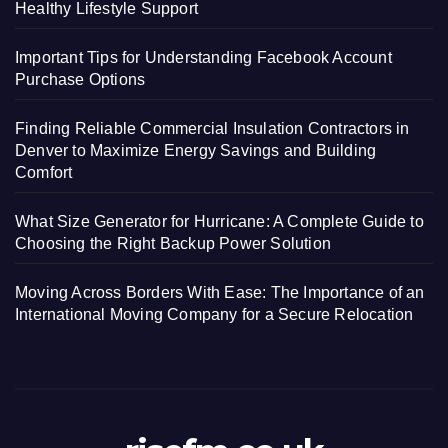
Healthy Lifestyle Support
Important Tips for Understanding Facebook Account
Purchase Options
Finding Reliable Commercial Insulation Contractors in
Denver to Maximize Energy Savings and Building
Comfort
What Size Generator for Hurricane: A Complete Guide to
Choosing the Right Backup Power Solution
Moving Across Borders With Ease: The Importance of an
International Moving Company for a Secure Relocation