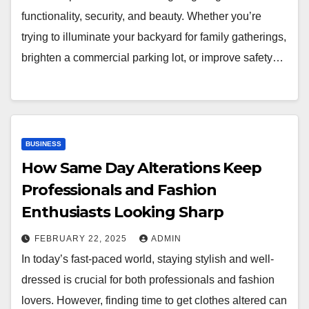
functionality, security, and beauty. Whether you’re
trying to illuminate your backyard for family gatherings,
brighten a commercial parking lot, or improve safety…
BUSINESS
How Same Day Alterations Keep
Professionals and Fashion
Enthusiasts Looking Sharp
FEBRUARY 22, 2025
ADMIN
In today’s fast-paced world, staying stylish and well-
dressed is crucial for both professionals and fashion
lovers. However, finding time to get clothes altered can