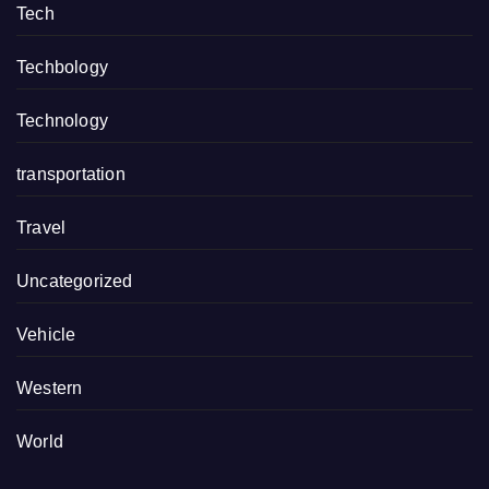
Tech
Techbology
Technology
transportation
Travel
Uncategorized
Vehicle
Western
World