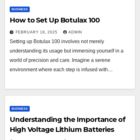
BUSINESS
How to Set Up Botulax 100
FEBRUARY 18, 2025
ADMIN
Setting up Botulax 100 involves not merely
understanding its usage but immersing yourself in a
world of precision and care. Imagine a serene
environment where each step is infused with…
BUSINESS
Understanding the Importance of
High Voltage Lithium Batteries