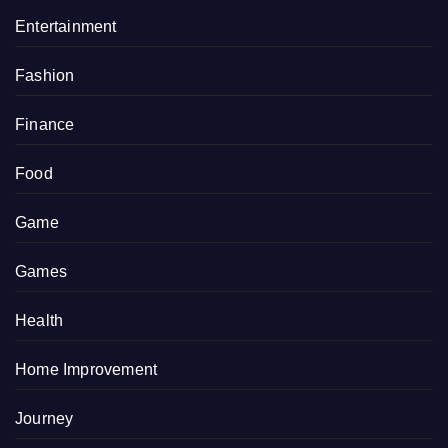
Entertainment
Fashion
Finance
Food
Game
Games
Health
Home Improvement
Journey