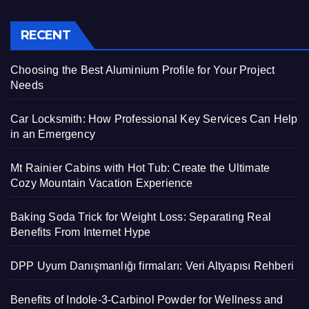
RECENT
Choosing the Best Aluminium Profile for Your Project
Needs
Car Locksmith: How Professional Key Services Can Help
in an Emergency
Mt Rainier Cabins with Hot Tub: Create the Ultimate
Cozy Mountain Vacation Experience
Baking Soda Trick for Weight Loss: Separating Real
Benefits From Internet Hype
DPP Uyum Danışmanlığı firmaları: Veri Altyapısı Rehberi
Benefits of Indole-3-Carbinol Powder for Wellness and