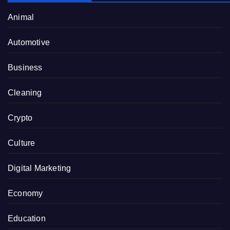
Animal
Automotive
Business
Cleaning
Crypto
Culture
Digital Marketing
Economy
Education