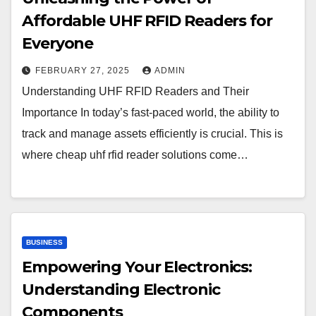
Affordable UHF RFID Readers for
Everyone
FEBRUARY 27, 2025
ADMIN
Understanding UHF RFID Readers and Their
Importance In today’s fast-paced world, the ability to
track and manage assets efficiently is crucial. This is
where cheap uhf rfid reader solutions come…
BUSINESS
Empowering Your Electronics:
Understanding Electronic
Components