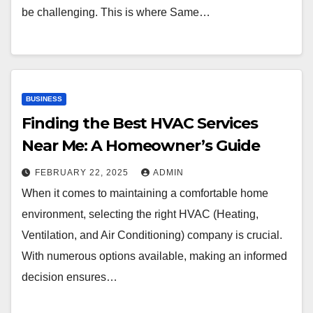
be challenging. This is where Same…
BUSINESS
Finding the Best HVAC Services
Near Me: A Homeowner’s Guide
FEBRUARY 22, 2025
ADMIN
When it comes to maintaining a comfortable home
environment, selecting the right HVAC (Heating,
Ventilation, and Air Conditioning) company is crucial.
With numerous options available, making an informed
decision ensures…