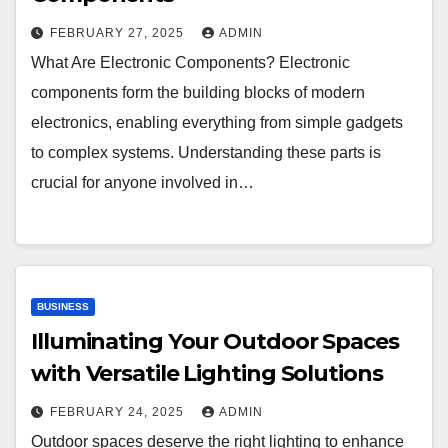
FEBRUARY 27, 2025
ADMIN
What Are Electronic Components? Electronic
components form the building blocks of modern
electronics, enabling everything from simple gadgets
to complex systems. Understanding these parts is
crucial for anyone involved in…
BUSINESS
Illuminating Your Outdoor Spaces
with Versatile Lighting Solutions
FEBRUARY 24, 2025
ADMIN
Outdoor spaces deserve the right lighting to enhance